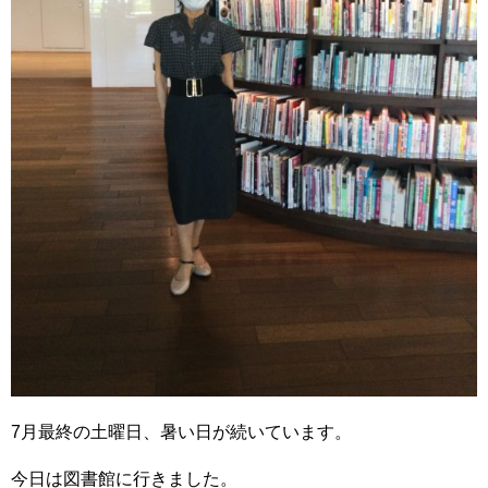
7月最終の土曜日、暑い日が続いています。
今日は図書館に行きました。