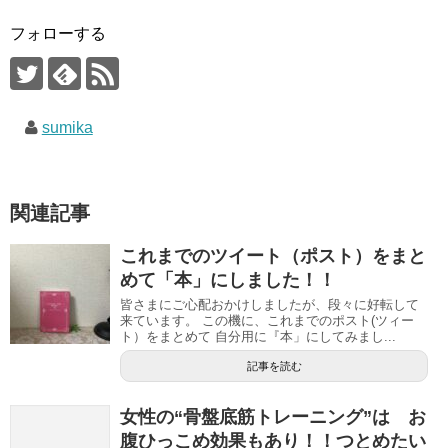
フォローする
sumika
関連記事
これまでのツイート（ポスト）をまと
めて「本」にしました！！
皆さまにご心配おかけしましたが、段々に好転して
来ています。 この機に、これまでのポスト(ツィー
ト）をまとめて 自分用に『本」にしてみまし...
記事を読む
女性の“骨盤底筋トレーニング”は お
腹ひっこめ効果もあり！！つとめたい