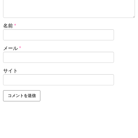
名前
*
メール
*
サイト