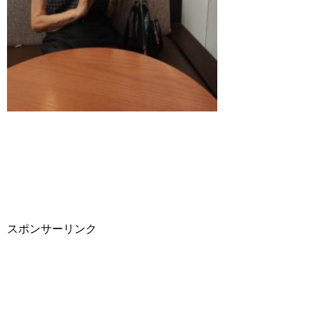
スポンサーリンク