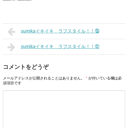
sumikaイキイキ ラフスタイル！！⓾
sumikaイキイキ ラフスタイル！！⑫
コメントをどうぞ
メールアドレスが公開されることはありません。
*
が付いている欄は必
須項目です