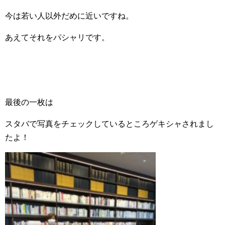
今は若い人以外だめに近いですね。
あえてそれをパシャリです。
最後の一枚は
スタバで写真をチェックしているところゲキシャされまし
たよ！