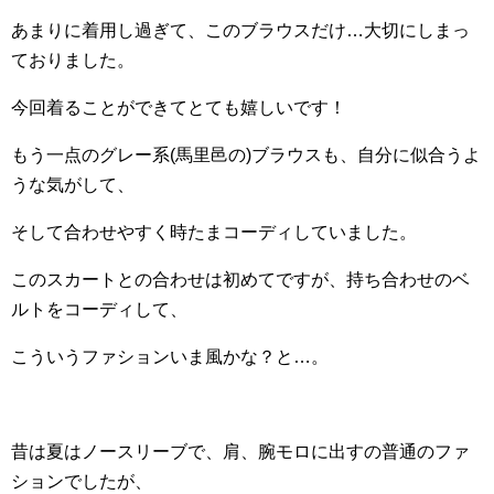
あまりに着用し過ぎて、このブラウスだけ…大切にしまっ
ておりました。
今回着ることができてとても嬉しいです！
もう一点のグレー系(馬里邑の)ブラウスも、自分に似合うよ
うな気がして、
そして合わせやすく時たまコーディしていました。
このスカートとの合わせは初めてですが、持ち合わせのベ
ルトをコーディして、
こういうファションいま風かな？と…。
昔は夏はノースリーブで、肩、腕モロに出すの普通のファ
ションでしたが、