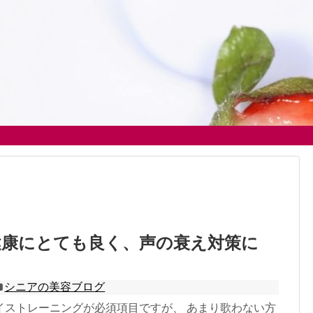
健康にとても良く、声の衰え対策に
シニアの美容ブログ
イストレーニングが必須項目ですが、 あまり歌わない方