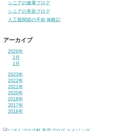
シニアの健康ブログ
シニアの美容ブログ
人工股関節の手術 体験記
アーカイブ
2026年
2月
1月
2023年
2022年
2021年
2020年
2018年
2017年
2016年