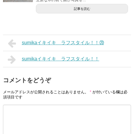
記事を読む
sumikaイキイキ ラフスタイル！！⑳
sumikaイキイキ ラフスタイル！！
コメントをどうぞ
メールアドレスが公開されることはありません。
*
が付いている欄は必
須項目です