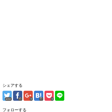
シェアする
error
0
0
フォローする