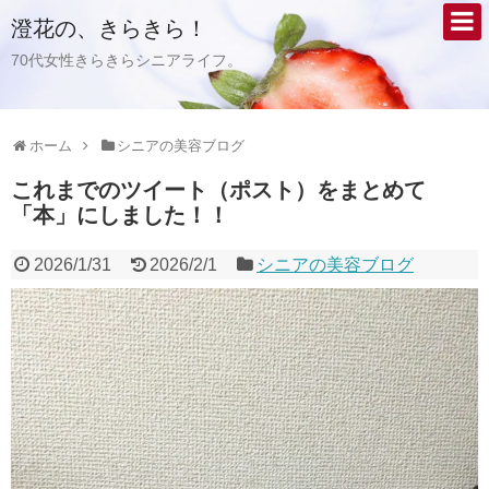
澄花の、きらきら！
70代女性きらきらシニアライフ。
ホーム
シニアの美容ブログ
これまでのツイート（ポスト）をまとめて
「本」にしました！！
2026/1/31
2026/2/1
シニアの美容ブログ