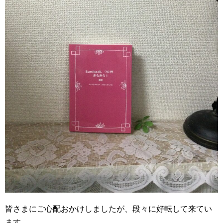
皆さまにご心配おかけしましたが、段々に好転して来てい
ます。