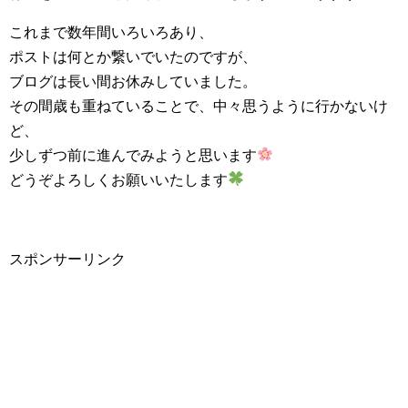
これまで数年間いろいろあり、
ポストは何とか繋いでいたのですが、
ブログは長い間お休みしていました。
その間歳も重ねていることで、中々思うように行かないけ
ど、
少しずつ前に進んでみようと思います
どうぞよろしくお願いいたします
スポンサーリンク