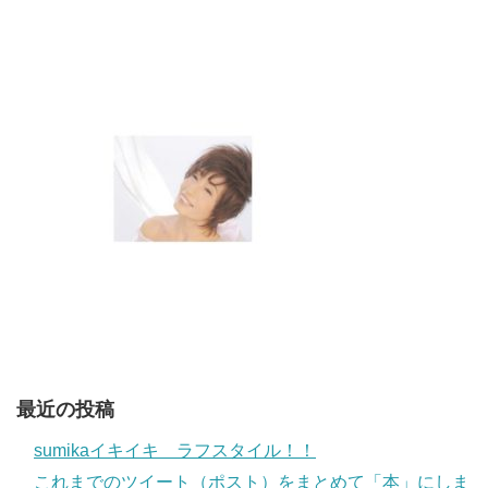
最近の投稿
sumikaイキイキ ラフスタイル！！
これまでのツイート（ポスト）をまとめて「本」にしま