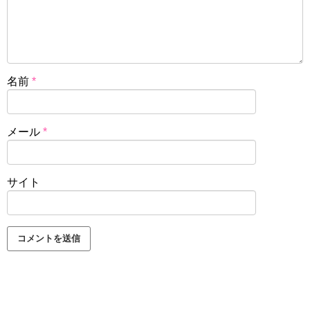
名前
*
メール
*
サイト