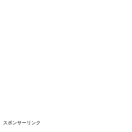
スポンサーリンク