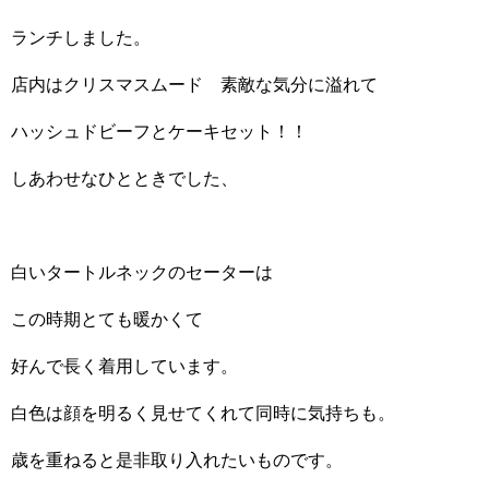
ランチしました。
店内はクリスマスムード 素敵な気分に溢れて
ハッシュドビーフとケーキセット！！
しあわせなひとときでした、
白いタートルネックのセーターは
この時期とても暖かくて
好んで長く着用しています。
白色は顔を明るく見せてくれて同時に気持ちも。
歳を重ねると是非取り入れたいものです。