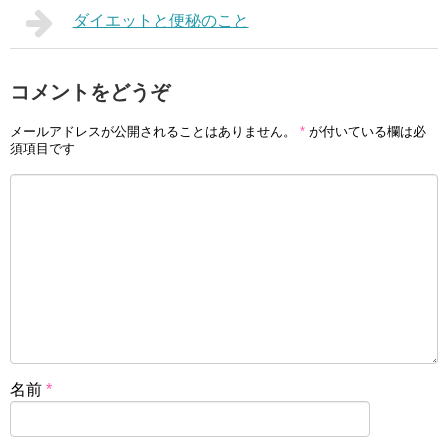
ダイエットと便秘のこと
コメントをどうぞ
メールアドレスが公開されることはありません。
*
が付いている欄は必
須項目です
名前
*