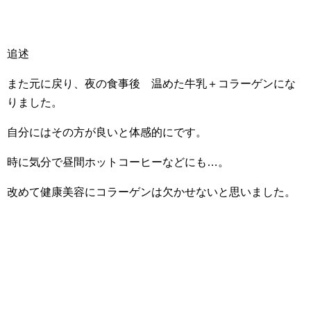
追述
また元に戻り、夜の食事後 温めた牛乳＋コラーゲンにな
りました。
自分にはその方が良いと体感的にです。
時に気分で昼間ホットコーヒーなどにも…。
改めて健康美容にコラーゲンは欠かせないと思いました。