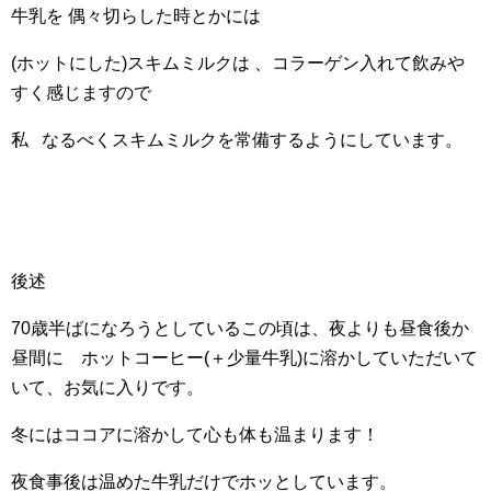
牛乳を 偶々切らした時とかには
(ホットにした)スキムミルクは 、コラーゲン入れて飲みや
すく感じますので
私 なるべくスキムミルクを常備するようにしています。
後述
70歳半ばになろうとしているこの頃は、夜よりも昼食後か
昼間に ホットコーヒー(＋少量牛乳)に溶かしていただいて
いて、お気に入りです。
冬にはココアに溶かして心も体も温まります！
夜食事後は温めた牛乳だけでホッとしています。