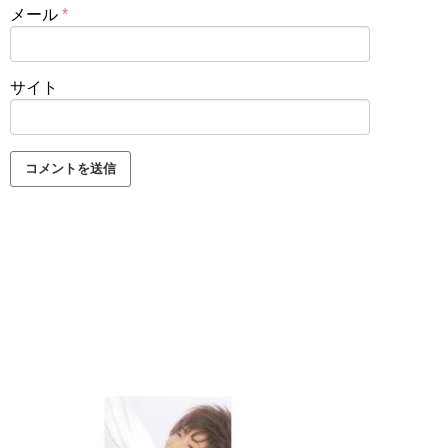
メール
*
サイト