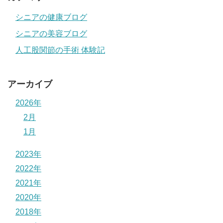
シニアの健康ブログ
シニアの美容ブログ
人工股関節の手術 体験記
アーカイブ
2026年
2月
1月
2023年
2022年
2021年
2020年
2018年