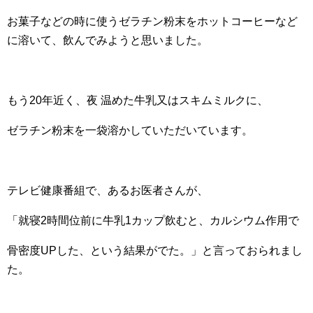
お菓子などの時に使うゼラチン粉末をホットコーヒーなど
に溶いて、飲んでみようと思いました。
もう20年近く、夜 温めた牛乳又はスキムミルクに、
ゼラチン粉末を一袋溶かしていただいています。
テレビ健康番組で、あるお医者さんが、
「就寝2時間位前に牛乳1カップ飲むと、カルシウム作用で
骨密度UPした、という結果がでた。」と言っておられまし
た。