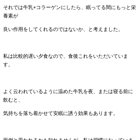
それでは牛乳+コラーゲンにしたら、眠ってる間にもっと栄
養素が
良い作用をしてくれるのではないか、と考えました。
私は比較的遅い夕食なので、食後これをいただいていま
す。
よく云われているように温めた牛乳を夜、または寝る前に
飲むと、
気持ちを落ち着かせて安眠に誘う効果もあります。