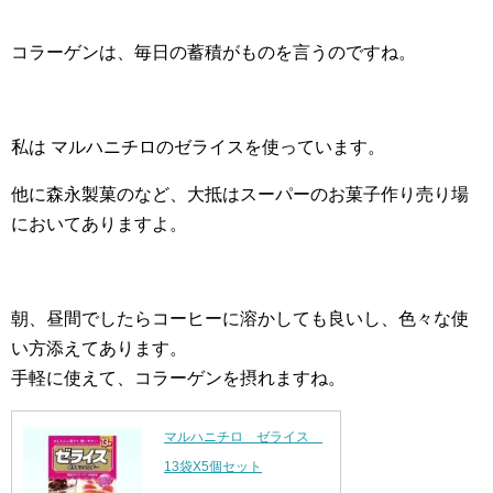
コラーゲンは、毎日の蓄積がものを言うのですね。
私は マルハニチロのゼライスを使っています。
他に森永製菓のなど、大抵はスーパーのお菓子作り売り場
においてありますよ。
朝、昼間でしたらコーヒーに溶かしても良いし、色々な使
い方添えてあります。
手軽に使えて、コラーゲンを摂れますね。
マルハニチロ ゼライス
13袋X5個セット