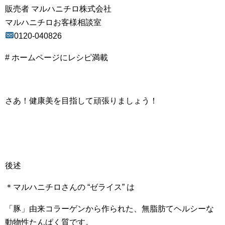
販売者 マルハニチロ株式会社
マルハニチロお客様相談室
0120-040826
# ホームページにレシピ満載
さあ！健康美を目指して頑張りましょう！
後述
＊マルハニチロさんの “ゼライス” は
「豚」由来コラーゲンから作られた、無脂肪てヘルシーな
動物性たんぱく質です。