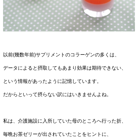
以前(幾数年前)サプリメントのコラーゲンの多くは、
データによると摂取してもあまり効果は期待できない、
という情報があったように記憶しています。
だからといって摂らない訳にはいきませんよね。
私は、介護施設に入所していた母のところへ行った折、
毎晩お茶ゼリーが出されていたことをヒントに、