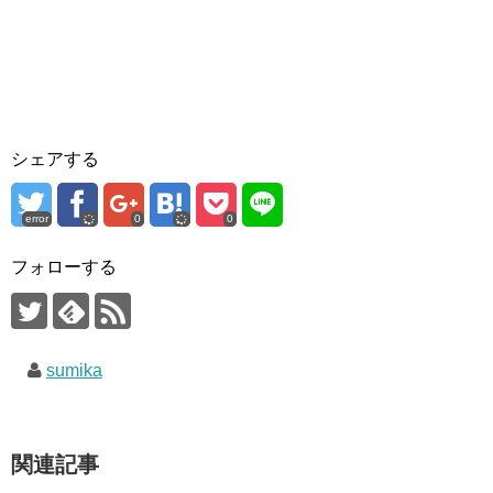
シェアする
error
0
0
フォローする
sumika
関連記事