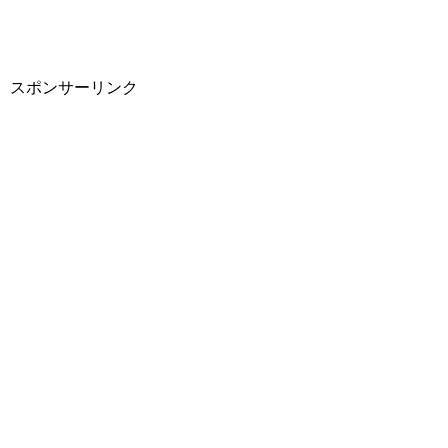
スポンサーリンク