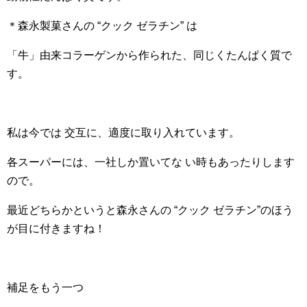
＊森永製菓さんの “クック ゼラチン” は
「牛」由来コラーゲンから作られた、同じくたんぱく質で
す。
私は今では 交互に、適度に取り入れています。
各スーパーには、一社しか置いてな い
時もあったりします
ので。
最近どちらかというと森永さんの “クック ゼラチン”のほう
が目に付きますね！
補足をもう一つ