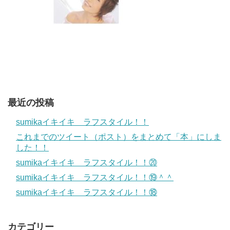
最近の投稿
sumikaイキイキ ラフスタイル！！
これまでのツイート（ポスト）をまとめて「本」にしま
した！！
sumikaイキイキ ラフスタイル！！⑳
sumikaイキイキ ラフスタイル！！⑲＾＾
sumikaイキイキ ラフスタイル！！⑱
カテゴリー