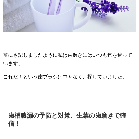
前にも記しましたように私は歯磨きにはいつも気を遣って
います。
これだ！という歯ブラシは中々なく、探していました。
歯槽膿漏の予防と対策、生葉の歯磨きで確
信！