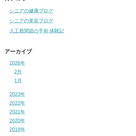
シニアの健康ブログ
シニアの美容ブログ
人工股関節の手術 体験記
アーカイブ
2026年
2月
1月
2023年
2022年
2021年
2020年
2018年