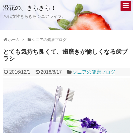
澄花の、きらきら！
70代女性きらきらシニアライフ。
ホーム
シニアの健康ブログ
とても気持ち良くて、歯磨きが愉しくなる歯ブ
ラシ
2016/12/1
2018/8/17
シニアの健康ブログ