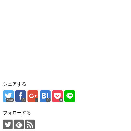
シェアする
error
0
0
フォローする