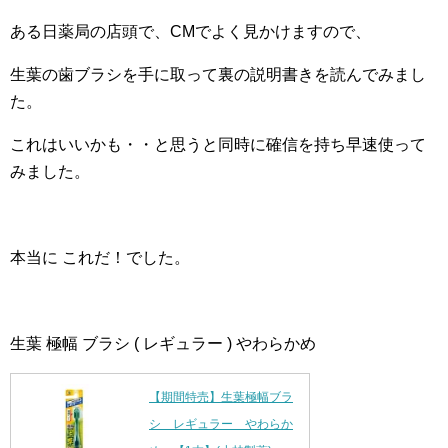
ある日薬局の店頭で、CMでよく見かけますので、
生葉の歯ブラシを手に取って裏の説明書きを読んでみまし
た。
これはいいかも・・と思うと同時に確信を持ち早速使って
みました。
本当に これだ！でした。
生葉 極幅 ブラシ ( レギュラー ) やわらかめ
【期間特売】生葉極幅ブラ
シ レギュラー やわらか