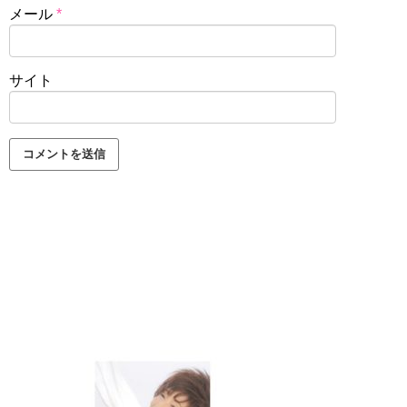
メール
*
サイト