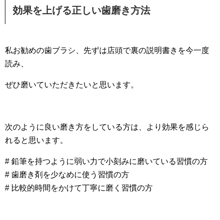
効果を上げる正しい歯磨き方法
私お勧めの歯ブラシ、先ずは店頭で裏の説明書きを今一度
読み、
ぜひ磨いていただきたいと思います。
次のように良い磨き方をしている方は、より効果を感じら
れると思います。
# 鉛筆を持つように弱い力で小刻みに磨いている習慣の方
# 歯磨き剤を少なめに使う習慣の方
# 比較的時間をかけて丁寧に磨く習慣の方