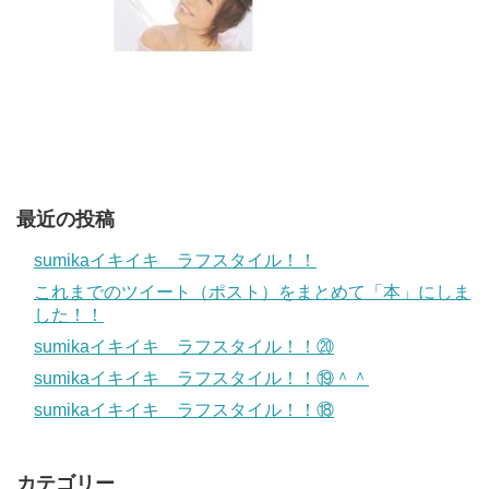
最近の投稿
sumikaイキイキ ラフスタイル！！
これまでのツイート（ポスト）をまとめて「本」にしま
した！！
sumikaイキイキ ラフスタイル！！⑳
sumikaイキイキ ラフスタイル！！⑲＾＾
sumikaイキイキ ラフスタイル！！⑱
カテゴリー