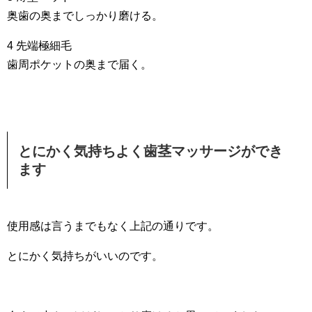
奥歯の奥までしっかり磨ける。
4 先端極細毛
歯周ポケットの奥まで届く。
とにかく気持ちよく歯茎マッサージができ
ます
使用感は言うまでもなく上記の通りです。
とにかく気持ちがいいのです。