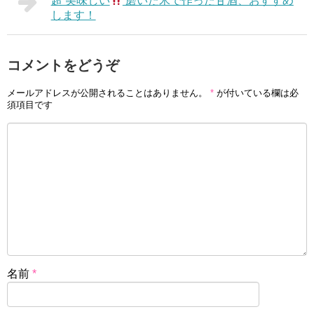
超 美味しい
磨いた米で作った甘酒、おすすめ
します！
コメントをどうぞ
メールアドレスが公開されることはありません。
*
が付いている欄は必
須項目です
名前
*