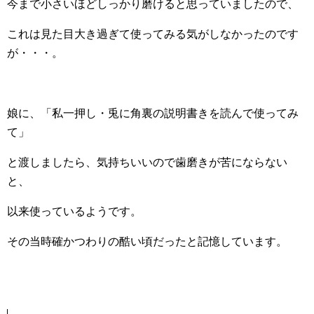
今まで小さいほどしっかり磨けると思っていましたので、
これは見た目大き過ぎて使ってみる気がしなかったのです
が・・・。
娘に、「私一押し・兎に角裏の説明書きを読んで使ってみ
て」
と渡しましたら、気持ちいいので歯磨きが苦にならない
と、
以来使っているようです。
その当時確かつわりの酷い頃だったと記憶しています。