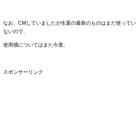
なお、CMしていましたが生葉の最新のものはまだ使ってい
ないので、
使用感についてはまた今度。
スポンサーリンク