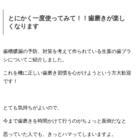
とにかく一度使ってみて！！歯磨きが楽し
くなります
歯槽膿漏の予防、対策を考えて作られている生葉の歯ブラ
シについてご紹介しました。
これを機に正しい歯磨き習慣を心がけようという方大歓迎
です！
とても気持ちがよいので、
今まで歯磨きを時間かけて行うのがちょっと面倒だなと
思っていた人でも、きっとハマってしまいますよ。